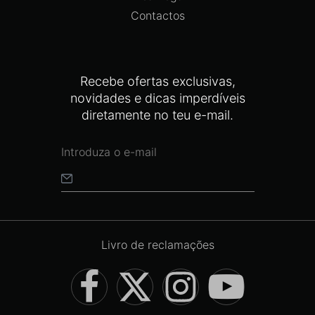
Contactos
Recebe ofertas exclusivas,
novidades e dicas imperdíveis
diretamente no teu e-mail.
Livro de reclamações