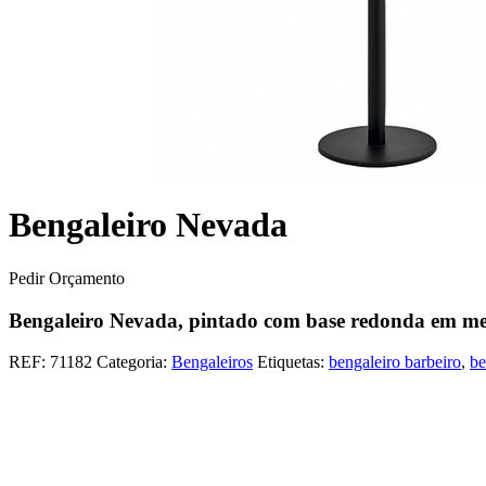
Bengaleiro Nevada
Pedir Orçamento
Bengaleiro Nevada, pintado com base redonda em me
REF:
71182
Categoria:
Bengaleiros
Etiquetas:
bengaleiro barbeiro
,
be