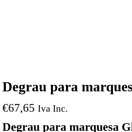
Degrau para marques
€
67,65
Iva Inc.
Degrau para marquesa G