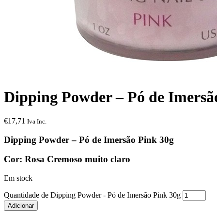
Dipping Powder – Pó de Imersã
€
17,71
Iva Inc.
Dipping Powder – Pó de Imersão Pink 30g
Cor: Rosa Cremoso muito claro
Em stock
Quantidade de Dipping Powder - Pó de Imersão Pink 30g
Adicionar