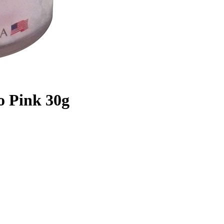
o Pink 30g