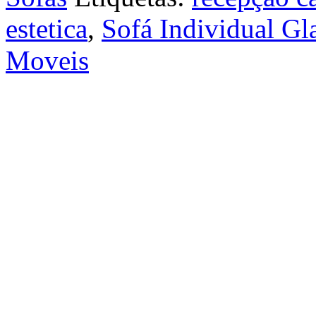
estetica
,
Sofá Individual Gl
Moveis