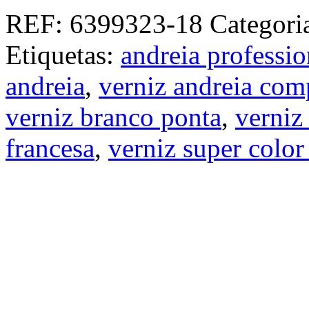
REF:
6399323-18
Categori
Etiquetas:
andreia professio
andreia
,
verniz andreia com
verniz branco ponta
,
verniz
francesa
,
verniz super color