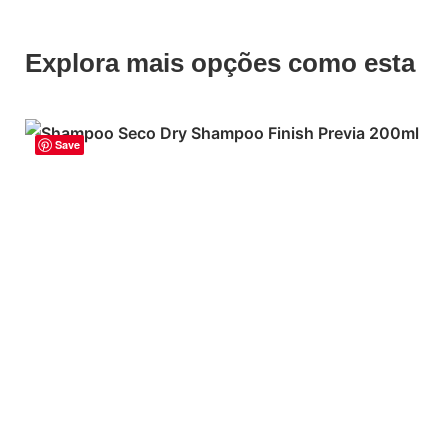
Explora mais opções como esta
Save