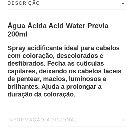
DESCRIÇÃO
Água Ácida Acid Water Previa
200ml
Spray acidificante ideal para cabelos
com coloração, descolorados e
desfibrados. Fecha as cutículas
capilares, deixando os cabelos fáceis
de pentear, macios, luminosos e
brilhantes. Ajuda a prolongar a
duração da coloração.
INFORMAÇÃO ADICIONAL