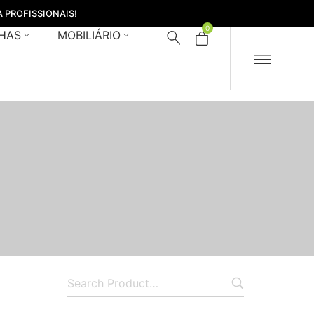
 PROFISSIONAIS!
0
HAS
MOBILIÁRIO