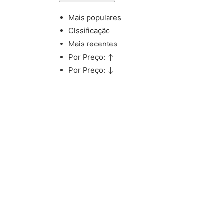
Mais populares
Clssificação
Mais recentes
Por Preço:
Por Preço: