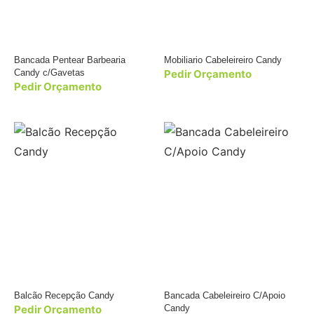
Bancada Pentear Barbearia
Mobiliario Cabeleireiro Candy
Candy c/Gavetas
Pedir Orçamento
Pedir Orçamento
Balcão Recepção Candy
Bancada Cabeleireiro C/Apoio
Pedir Orçamento
Candy