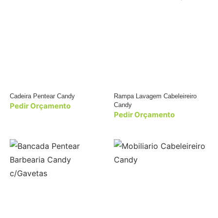
Cadeira Pentear Candy
Rampa Lavagem Cabeleireiro
Pedir Orçamento
Candy
Pedir Orçamento