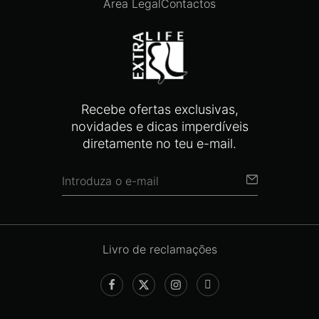
Área Legal
Contactos
Recebe ofertas exclusivas,
novidades e dicas imperdíveis
diretamente no teu e-mail.
Livro de reclamações