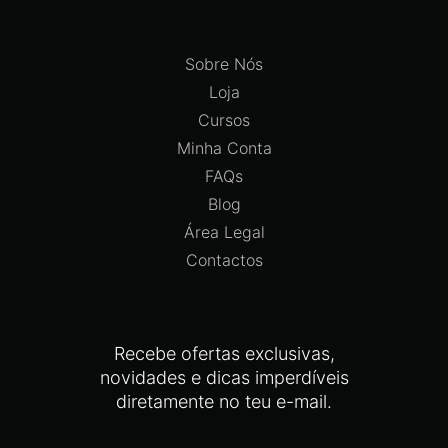
Sobre Nós
Loja
Cursos
Minha Conta
FAQs
Blog
Área Legal
Contactos
Recebe ofertas exclusivas,
novidades e dicas imperdíveis
diretamente no teu e-mail.