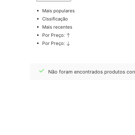
Mais populares
Clssificação
Mais recentes
Por Preço:
Por Preço:
Não foram encontrados produtos corr