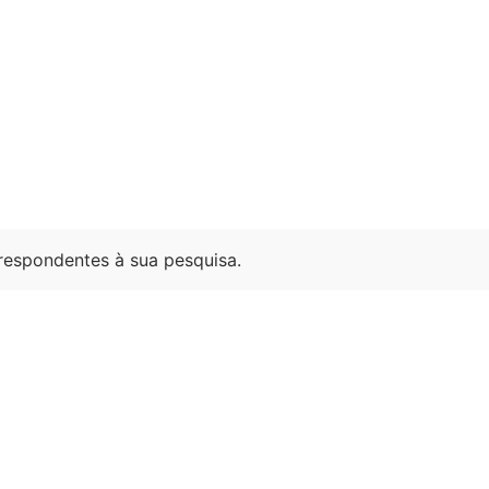
espondentes à sua pesquisa.