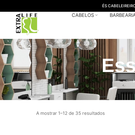
ÉS CABELEIREIR
CABELOS
BARBEARI
Ess
A mostrar 1–12 de 35 resultados