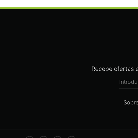
Recebe ofertas e
Sobr