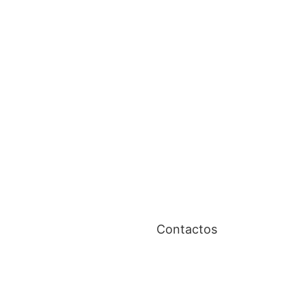
Contactos