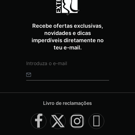
Recebe ofertas exclusivas,
novidades e dicas
imperdíveis diretamente no
teu e-mail.
Livro de reclamações