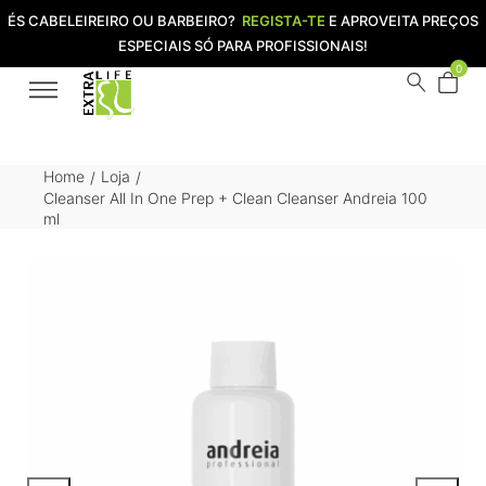
ÉS CABELEIREIRO OU BARBEIRO?
REGISTA-TE
E APROVEITA PREÇOS
ESPECIAIS SÓ PARA PROFISSIONAIS!
0
Home
Loja
/
/
Cleanser All In One Prep + Clean Cleanser Andreia 100
ml