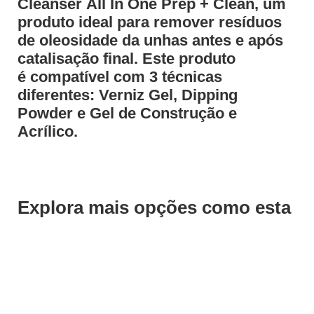
Cleanser All In One Prep + Clean, um
produto ideal para remover resíduos
de oleosidade da unhas antes e após
catalisação final. Este produto
é compatível com 3 técnicas
diferentes: Verniz Gel, Dipping
Powder e Gel de Construção e
Acrílico.
Explora mais opções como esta