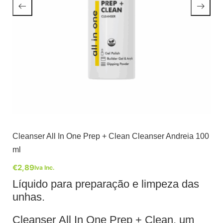
Cleanser All In One Prep + Clean Cleanser Andreia 100
ml
€
2,89
Iva Inc.
Líquido para preparação e limpeza das
unhas.
Cleanser All In One Prep + Clean, um