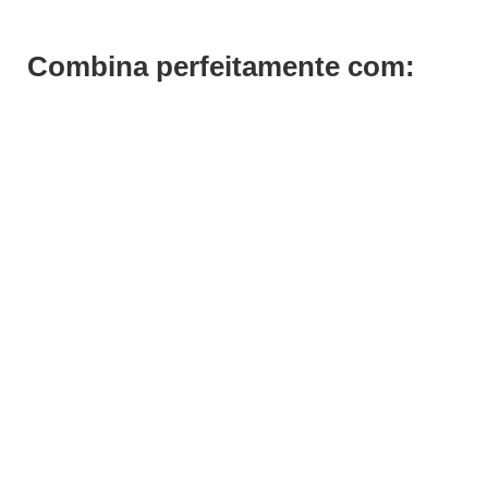
Combina perfeitamente com: