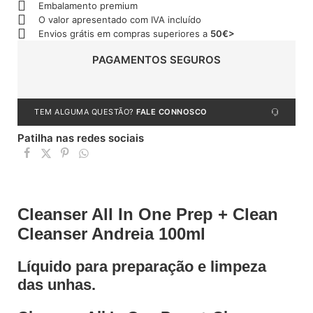
Embalamento premium
O valor apresentado com IVA incluído
Envios grátis em compras superiores a
50€>
PAGAMENTOS SEGUROS
TEM ALGUMA QUESTÃO?
FALE CONNOSCO
Patilha nas redes sociais
Cleanser All In One Prep + Clean
Cleanser Andreia 100ml
Líquido para preparação e limpeza
das unhas.