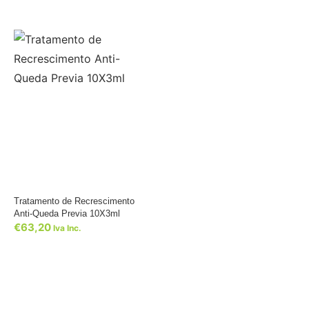
Tratamento de Recrescimento
Anti-Queda Previa 10X3ml
€
63,20
Iva Inc.