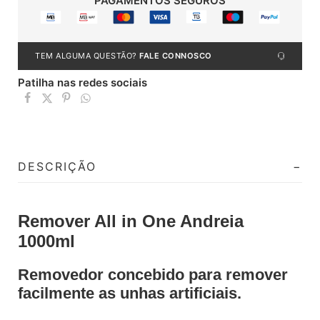
PAGAMENTOS SEGUROS
TEM ALGUMA QUESTÃO?
FALE CONNOSCO
Patilha nas redes sociais
DESCRIÇÃO
Remover All in One Andreia
1000ml
Removedor concebido para remover
facilmente as unhas artificiais.