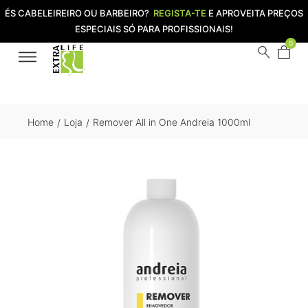
ÉS CABELEIREIRO OU BARBEIRO?
REGISTA-TE
E APROVEITA PREÇOS
ESPECIAIS SÓ PARA PROFISSIONAIS!
0
Home
Loja
Remover All in One Andreia 1000ml
/
/