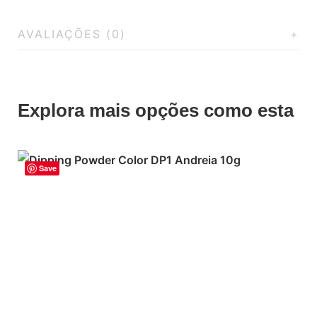
AVALIAÇÕES (0)
Explora mais opções como esta
Save