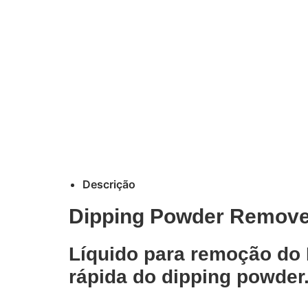
Descrição
Dipping Powder Remove
Líquido para remoção do 
rápida do dipping powder