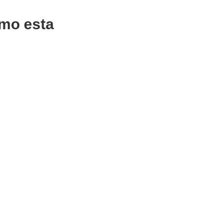
mo esta