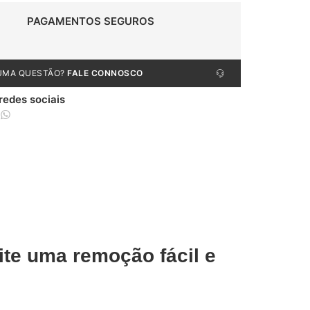
PAGAMENTOS SEGUROS
UMA QUESTÃO?
FALE CONNOSCO
 redes sociais
te uma remoção fácil e