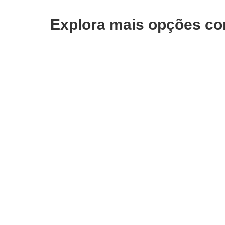
Explora mais opções co