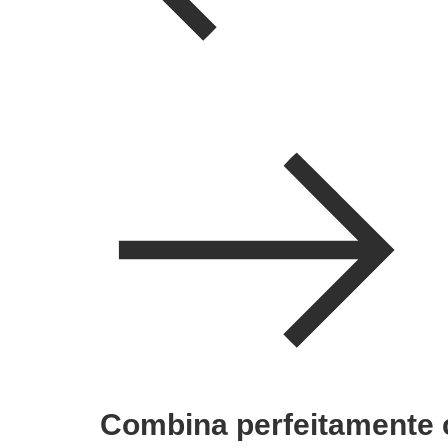
Combina perfeitamente