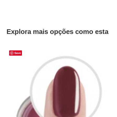
Explora mais opções como esta
Save