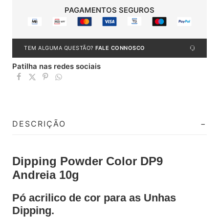
PAGAMENTOS SEGUROS
TEM ALGUMA QUESTÃO?
FALE CONNOSCO
Patilha nas redes sociais
DESCRIÇÃO
Dipping Powder Color DP9
Andreia 10g
Pó acrilico de cor para as Unhas
Dipping.