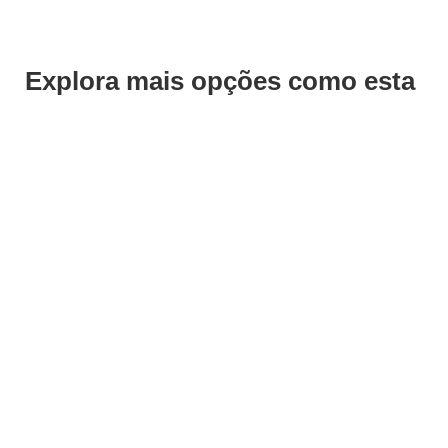
Explora mais opções como esta