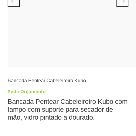
Bancada Pentear Cabeleireiro Kubo
Pedir Orçamento
Bancada Pentear Cabeleireiro Kubo com
tampo com suporte para secador de
mão, vidro pintado a dourado.