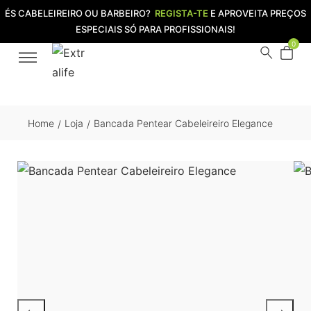
ÉS CABELEIREIRO OU BARBEIRO?
REGISTA-TE
E APROVEITA PREÇOS
ESPECIAIS SÓ PARA PROFISSIONAIS!
0
Home
Loja
Bancada Pentear Cabeleireiro Elegance
/
/