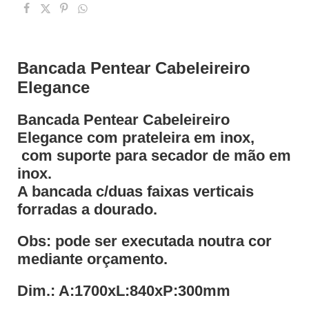
Bancada Pentear Cabeleireiro
Elegance
Bancada Pentear Cabeleireiro
Elegance com prateleira em inox,
com suporte para secador de mão em
inox.
A bancada c/duas faixas verticais
forradas a dourado.
Obs: pode ser executada noutra cor
mediante orçamento.
Dim.: A:1700xL:840xP:300mm