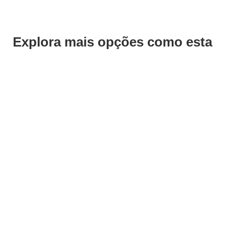
Explora mais opções como esta