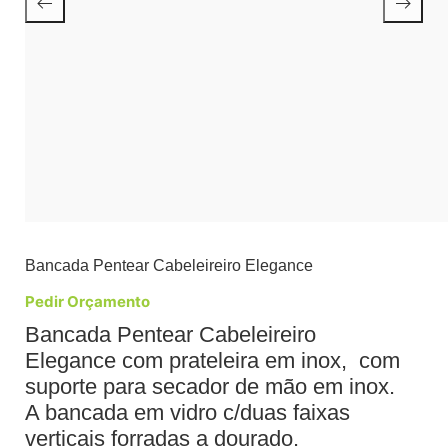
Bancada Pentear Cabeleireiro Elegance
Pedir Orçamento
Bancada Pentear Cabeleireiro
Elegance com prateleira em inox, com
suporte para secador de mão em inox.
A bancada em vidro c/duas faixas
verticais forradas a dourado.