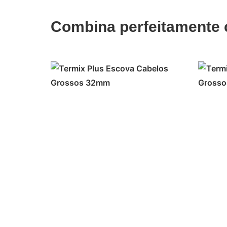
Combina perfeitamente
ADICIONAR