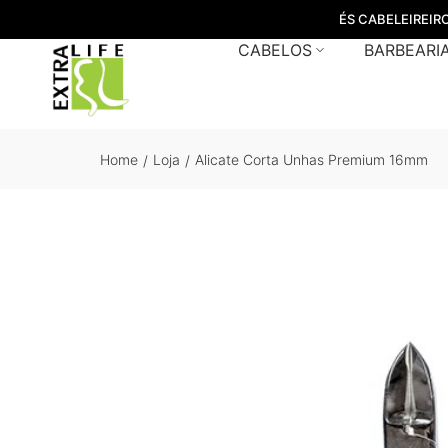
ÉS CABELEIREIR
CABELOS
BARBEARI
Home
Loja
Alicate Corta Unhas Premium 16mm
/
/