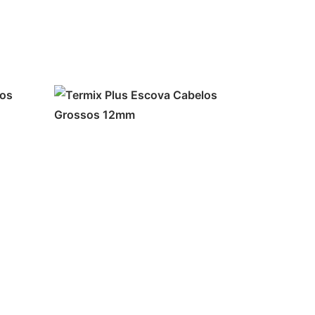
ADICIONAR