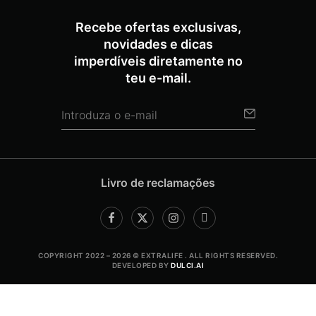
Recebe ofertas exclusivas,
novidades e dicas
imperdíveis diretamente no
teu e-mail.
Livro de reclamações
COPYRIGHT 2022 – 2026 © EXTRALIFE . ALL RIGHTS RESERVED.
DEVELOPED BY
DULCI.AI