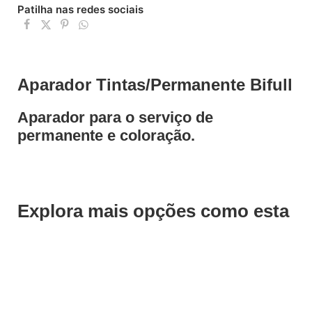
Patilha nas redes sociais
Aparador Tintas/Permanente Bifull
Aparador para o serviço de
permanente e coloração.
Explora mais opções como esta