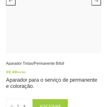
Aparador Tintas/Permanente Bifull
€
8,49
Iva Inc.
Aparador para o serviço de permanente
e coloração.
ADICIONAR