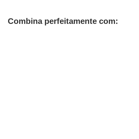
Combina perfeitamente com: