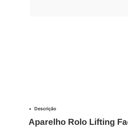
Descrição
Aparelho Rolo Lifting F