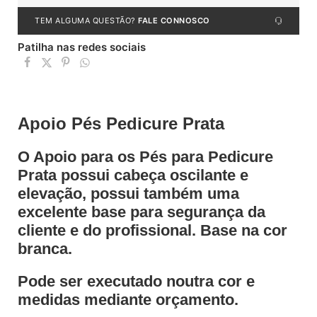
TEM ALGUMA QUESTÃO?
FALE CONNOSCO
Patilha nas redes sociais
Apoio Pés Pedicure Prata
O Apoio para os Pés para Pedicure
Prata possui cabeça oscilante e
elevação, possui também uma
excelente base para segurança da
cliente e do profissional. Base na cor
branca.
Pode ser executado noutra cor e
medidas mediante orçamento.