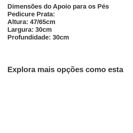
Dimensões do Apoio para os Pés
Pedicure Prata:
Altura: 47/65cm
Largura: 30cm
Profundidade: 30cm
Explora mais opções como esta