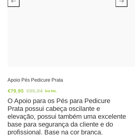
Apoio Pés Pedicure Prata
€
79,95
€
95,94
Iva Inc.
O Apoio para os Pés para Pedicure
Prata possui cabeça oscilante e
elevação, possui também uma excelente
base para segurança da cliente e do
profissional. Base na cor branca.