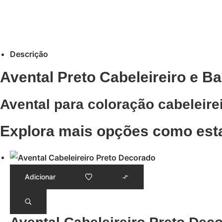
Descrição
Avental Preto Cabeleireiro e Ba
Avental para coloração cabeleir
Explora mais opções como est
Adicionar