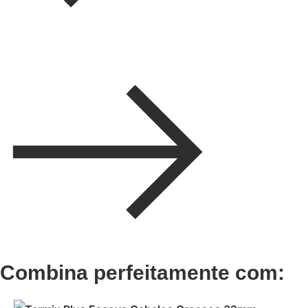
Combina perfeitamente com: