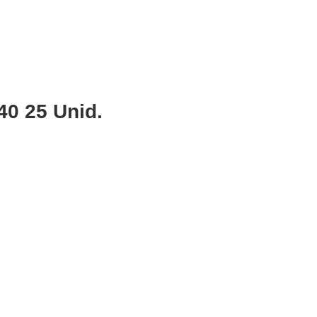
40 25 Unid.