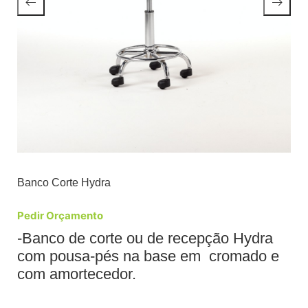
Banco Corte Hydra
Pedir Orçamento
-Banco de corte ou de recepção Hydra
com pousa-pés na base em cromado e
com amortecedor.