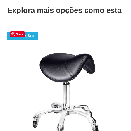
Explora mais opções como esta
Save
PROMOÇÃO!