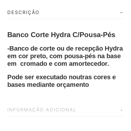
DESCRIÇÃO
Banco Corte Hydra C/Pousa-Pés
-Banco de corte ou de recepção Hydra
em cor preto, com pousa-pés na base
em cromado e com amortecedor.
Pode ser executado noutras cores e
bases mediante orçamento
INFORMAÇÃO ADICIONAL