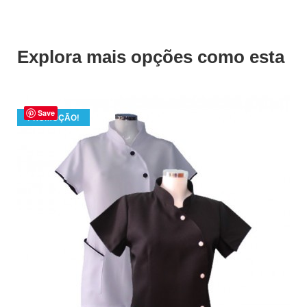
Explora mais opções como esta
Save
PROMOÇÃO!