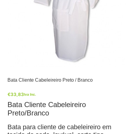
Bata Cliente Cabeleireiro Preto / Branco
€
33,83
Iva Inc.
Bata Cliente Cabeleireiro
Preto/Branco
Bata para cliente de cabeleireiro em