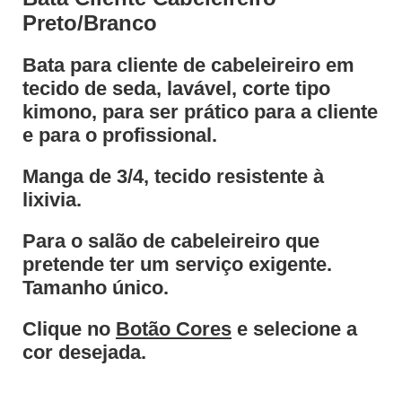
Preto/Branco
Bata para cliente de cabeleireiro em
tecido de seda, lavável, corte tipo
kimono, para ser prático para a cliente
e para o profissional.
Manga de 3/4, tecido resistente à
lixivia.
Para o salão de cabeleireiro que
pretende ter um serviço exigente.
Tamanho único.
Clique no
Botão Cores
e selecione a
cor desejada.