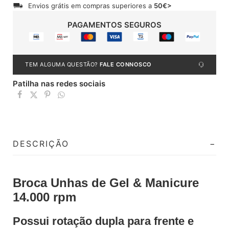
Envios grátis em compras superiores a
50€>
PAGAMENTOS SEGUROS
TEM ALGUMA QUESTÃO?
FALE CONNOSCO
Patilha nas redes sociais
DESCRIÇÃO
Broca Unhas de Gel & Manicure
14.000 rpm
Possui rotação dupla para frente e