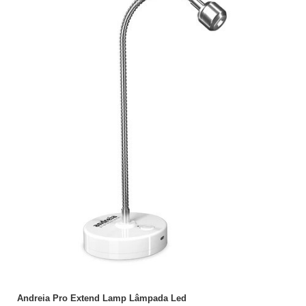
ADICIONAR
Andreia Pro Extend Lamp Lâmpada Led