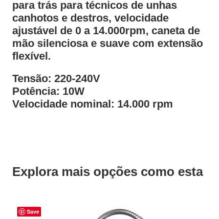
para trás para técnicos de unhas
canhotos e destros, velocidade
ajustável de 0 a 14.000rpm, caneta de
mão silenciosa e suave com extensão
flexível.
Tensão: 220-240V
Potência: 10W
Velocidade nominal: 14.000 rpm
Explora mais opções como esta
Save