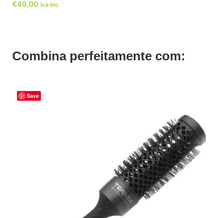
€
49,00
Iva Inc.
Combina perfeitamente com:
Save