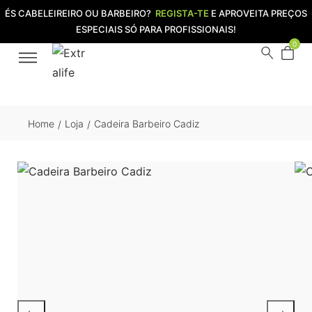
ÉS CABELEIREIRO OU BARBEIRO?
REGISTA-TE
E APROVEITA PREÇOS
ESPECIAIS SÓ PARA PROFISSIONAIS!
0
Home
Loja
Cadeira Barbeiro Cadiz
/
/