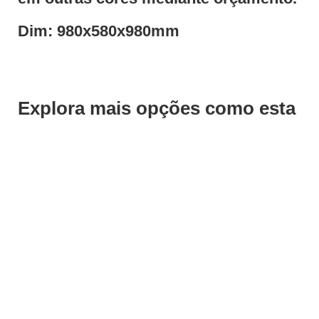
Dim: 980x580x980mm
Explora mais opções como esta