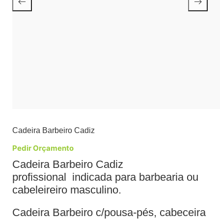
Cadeira Barbeiro Cadiz
Pedir Orçamento
Cadeira Barbeiro Cadiz
profissional indicada para barbearia ou
cabeleireiro masculino.
Cadeira Barbeiro c/pousa-pés, cabeceira