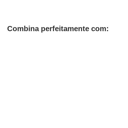
Combina perfeitamente com: