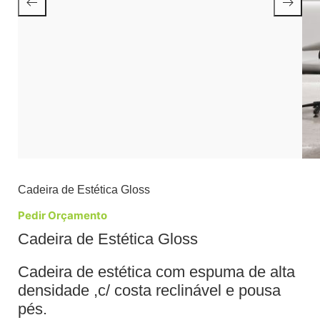
Cadeira de Estética Gloss
Pedir Orçamento
Cadeira de Estética Gloss
Cadeira de estética com espuma de alta
densidade ,c/ costa reclinável e pousa
pés.