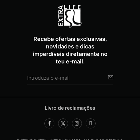
Recebe ofertas exclusivas,
novidades e dicas
imperdíveis diretamente no
teu e-mail.
Livro de reclamações