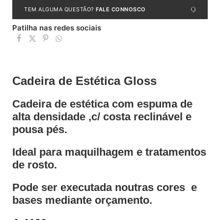
TEM ALGUMA QUESTÃO?
FALE CONNOSCO
Patilha nas redes sociais
Cadeira de Estética Gloss
Cadeira de estética com espuma de
alta densidade ,c/ costa reclinável e
pousa pés.
Ideal para maquilhagem e tratamentos
de rosto.
Pode ser executada noutras cores e
bases mediante orçamento.