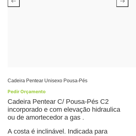
Cadeira Pentear Unisexo Pousa-Pés
Pedir Orçamento
Cadeira Pentear C/ Pousa-Pés C2
incorporado e com elevação hidraulica
ou de amortecedor a gas .
A costa é inclinável. Indicada para