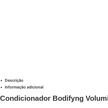
Descrição
Informação adicional
Condicionador Bodifyng Volumi