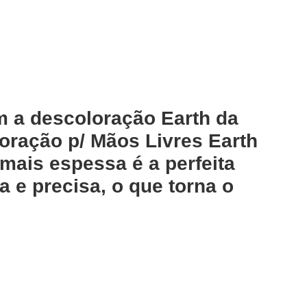
 a descoloração Earth da
oração p/ Mãos Livres Earth
mais espessa é a perfeita
 e precisa, o que torna o
Adicionar