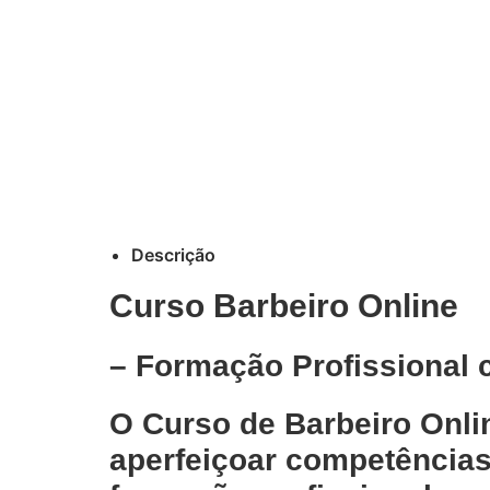
Descrição
Curso Barbeiro Online
– Formação Profissional c
O
Curso de Barbeiro Onli
aperfeiçoar competências 