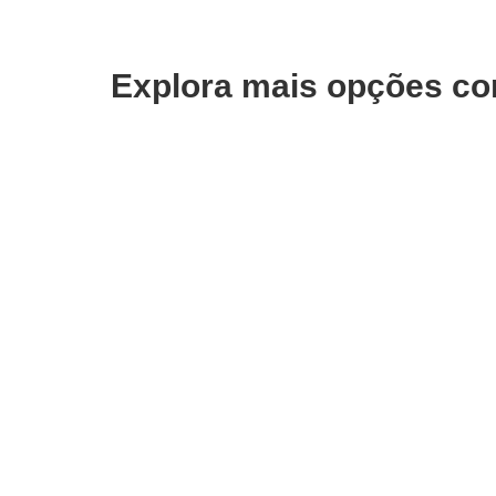
Explora mais opções co