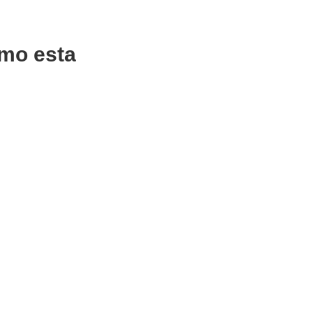
mo esta