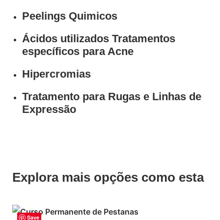
Peelings Quimicos
Ácidos utilizados Tratamentos
específicos para Acne
Hipercromias
Tratamento para Rugas e Linhas de
Expressão
Explora mais opções como esta
Save