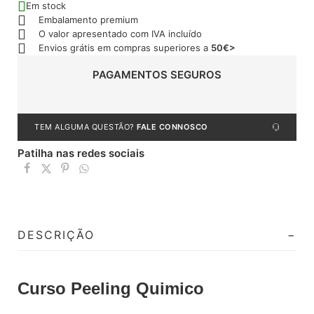
Em stock
Embalamento premium
O valor apresentado com IVA incluído
Envios grátis em compras superiores a
50€>
PAGAMENTOS SEGUROS
TEM ALGUMA QUESTÃO?
FALE CONNOSCO
Patilha nas redes sociais
DESCRIÇÃO
Curso Peeling Quimico