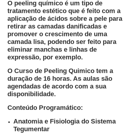
O peeling químico é um tipo de
tratamento estético que é feito com a
aplicação de ácidos sobre a pele para
retirar as camadas danificadas e
promover o crescimento de uma
camada lisa, podendo ser feito para
eliminar manchas e linhas de
expressão, por exemplo.
O Curso de Peeling Quimico tem a
duração de 16 horas. As aulas são
agendadas de acordo com a sua
disponibilidade.
Conteúdo Programático:
Anatomia e Fisiologia do Sistema
Tegumentar