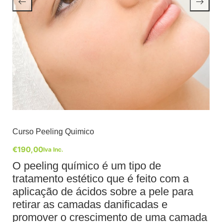
Curso Peeling Quimico
€
190,00
Iva Inc.
O peeling químico é um tipo de
tratamento estético que é feito com a
aplicação de ácidos sobre a pele para
retirar as camadas danificadas e
promover o crescimento de uma camada