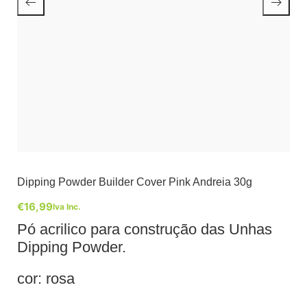
Dipping Powder Builder Cover Pink Andreia 30g
€
16,99
Iva Inc.
Pó acrilico para construção das Unhas
Dipping Powder.
cor: rosa