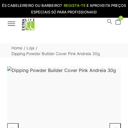
ÉS CABELEIREIRO OU BARBEIRO?
REGISTA-TE
E APROVEITA PREÇOS
ESPECIAIS SÓ PARA PROFISSIONAIS!
0
Home
Loja
/
/
Dipping Powder Builder Cover Pink Andreia 30g