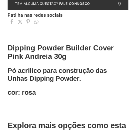
TEM ALGUMA QUESTÃO?
FALE CONNOSCO
Patilha nas redes sociais
Dipping Powder Builder Cover
Pink Andreia 30g
Pó acrilico para construção das
Unhas Dipping Powder.
cor: rosa
Explora mais opções como esta