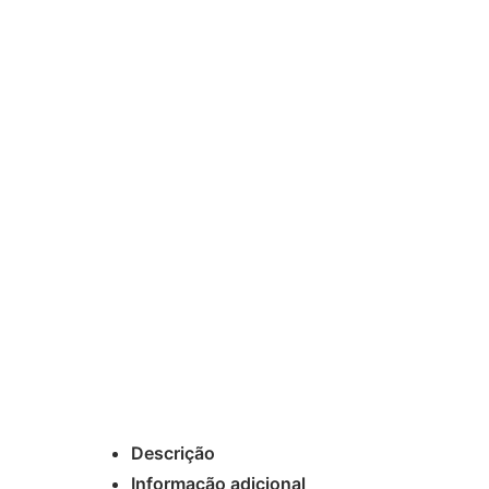
Descrição
Informação adicional