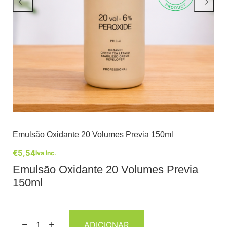
Emulsão Oxidante 20 Volumes Previa 150ml
€
5,54
Iva Inc.
Emulsão Oxidante 20 Volumes Previa
150ml
ADICIONAR