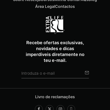
Área Legal
Contactos
Recebe ofertas exclusivas,
novidades e dicas
imperdíveis diretamente no
teu e-mail.
Livro de reclamações