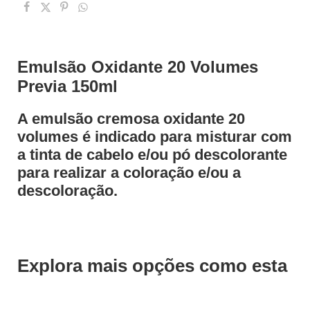
Emulsão Oxidante 20 Volumes
Previa 150ml
A emulsão cremosa oxidante 20
volumes é indicado para misturar com
a tinta de cabelo e/ou pó descolorante
para realizar a coloração e/ou a
descoloração.
Explora mais opções como esta