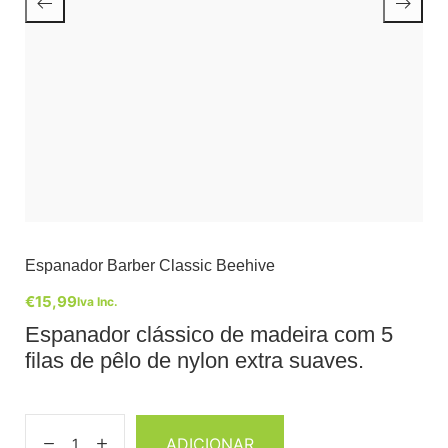
Espanador Barber Classic Beehive
€
15,99
Iva Inc.
Espanador clássico de madeira com 5
filas de pêlo de nylon extra suaves.
ADICIONAR