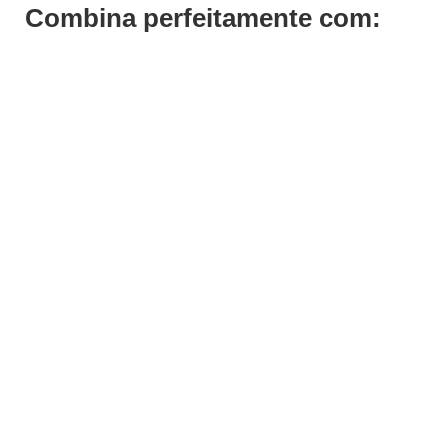
Combina perfeitamente com:
ADICIONAR