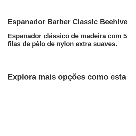
Espanador Barber Classic Beehive
Espanador clássico de madeira com 5
filas de pêlo de nylon extra suaves.
Explora mais opções como esta