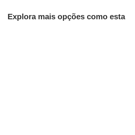
Explora mais opções como esta