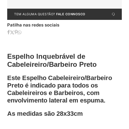
TEM ALGUMA QUESTÃO?
FALE CONNOSCO
Patilha nas redes sociais
Espelho Inquebrável de
Cabeleireiro/Barbeiro Preto
Este Espelho Cabeleireiro/Barbeiro
Preto é indicado para todos os
Cabeleireiros e Barbeiros, com
envolvimento lateral em espuma.
As medidas são 28x33cm