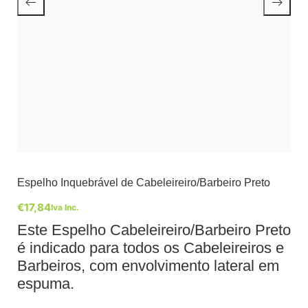
Espelho Inquebrável de Cabeleireiro/Barbeiro Preto
€
17,84
Iva Inc.
Este Espelho Cabeleireiro/Barbeiro Preto
é indicado para todos os Cabeleireiros e
Barbeiros, com envolvimento lateral em
espuma.