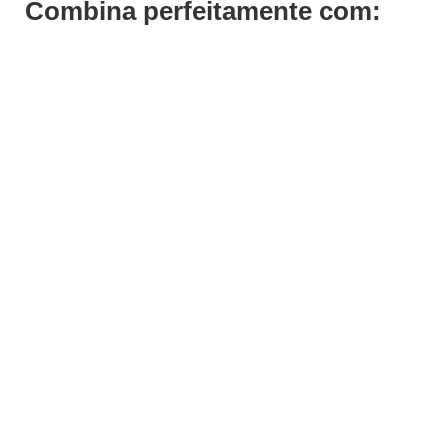
Combina perfeitamente com:
ADICIONAR