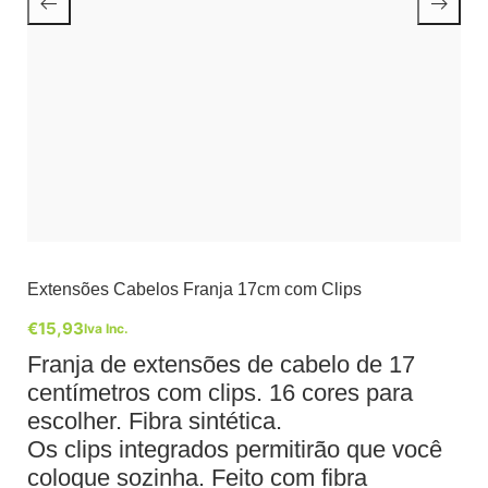
Extensões Cabelos Franja 17cm com Clips
€
15,93
Iva Inc.
Franja de extensões de cabelo de 17
centímetros com clips. 16 cores para
escolher. Fibra sintética.
Os clips integrados permitirão que você
coloque sozinha. Feito com fibra