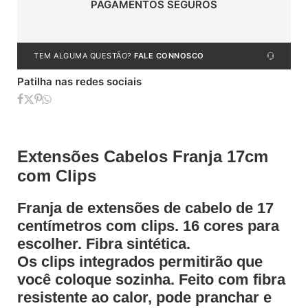
PAGAMENTOS SEGUROS
TEM ALGUMA QUESTÃO?
FALE CONNOSCO
Patilha nas redes sociais
Extensões Cabelos Franja 17cm
com Clips
Franja de extensões de cabelo de 17
centímetros com clips. 16 cores para
escolher. Fibra sintética.
Os clips integrados permitirão que
você coloque sozinha. Feito com fibra
resistente ao calor, pode pranchar e