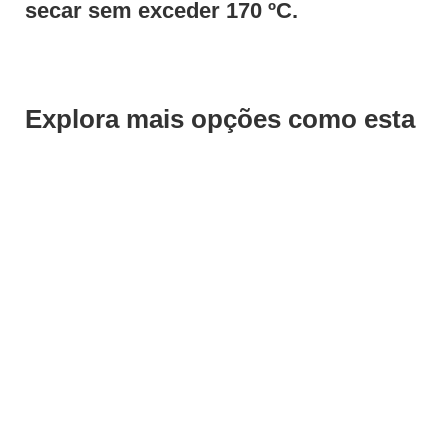
secar sem exceder 170 ºC.
Explora mais opções como esta