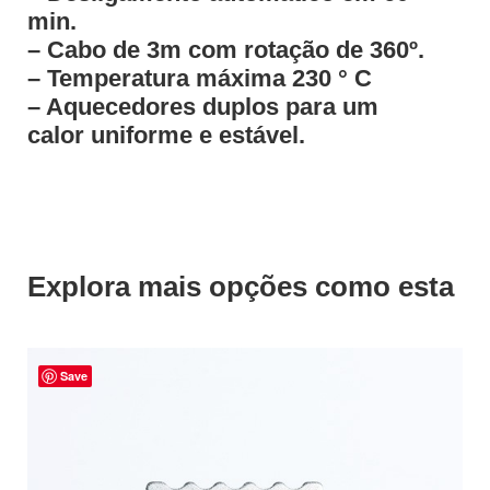
min.
– Cabo de 3m com rotação de 360º.
– Temperatura máxima 230 ° C
– Aquecedores duplos para um
calor uniforme e estável.
Explora mais opções como esta
Save