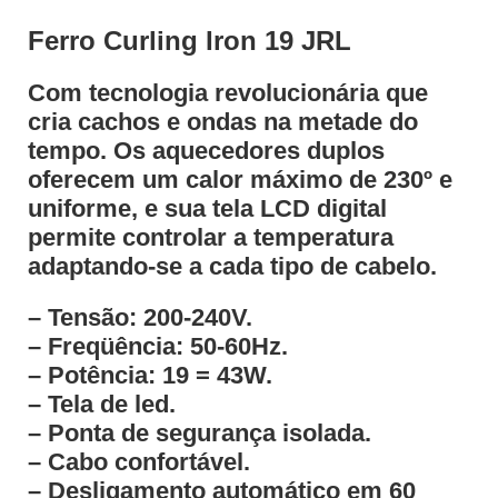
Ferro Curling Iron 19 JRL
Com tecnologia revolucionária que
cria cachos e ondas na metade do
tempo. Os aquecedores duplos
oferecem um calor máximo de 230º e
uniforme, e sua tela LCD digital
permite controlar a temperatura
adaptando-se a cada tipo de cabelo.
– Tensão: 200-240V.
– Freqüência: 50-60Hz.
– Potência: 19 = 43W.
– Tela de led.
– Ponta de segurança isolada.
– Cabo confortável.
– Desligamento automático em 60