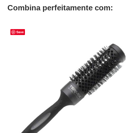
Combina perfeitamente com:
Save
ADICIONAR