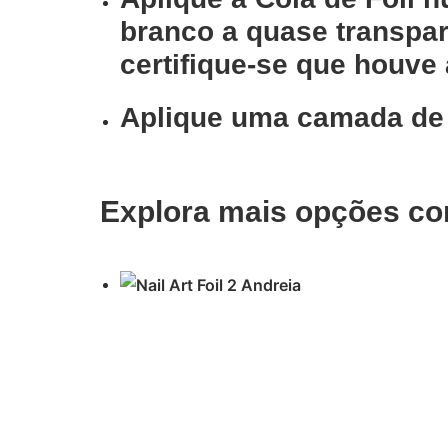
branco a quase transpar
certifique-se que houve 
Aplique uma camada de t
Explora mais opções co