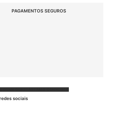
PAGAMENTOS SEGUROS
ALGUMA QUESTÃO?
FALE CONNOSCO
 redes sociais