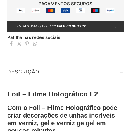
PAGAMENTOS SEGUROS
TEM ALGUMA QUESTÃO?
FALE CONNOSCO
Patilha nas redes sociais
DESCRIÇÃO
Foil – Filme Holográfico F2
Com o Foil – Filme Holográfico pode
criar decorações de unhas incríveis
em verniz, gel e verniz ge gel em
poucos minutos.