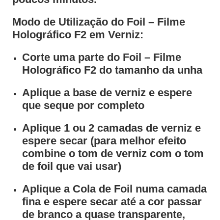
Modo de Utilização do Foil – Filme
Holográfico F2 em Verniz:
Corte uma parte do Foil – Filme
Holográfico F2 do tamanho da unha
Aplique a base de verniz e espere
que seque por completo
Aplique 1 ou 2 camadas de verniz e
espere secar (para melhor efeito
combine o tom de verniz com o tom
de foil que vai usar)
Aplique a Cola de Foil numa camada
fina e espere secar até a cor passar
de branco a quase transparente,