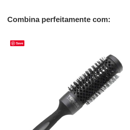
Combina perfeitamente com:
Save