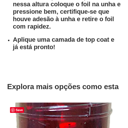
nessa altura coloque o foil na unha e
pressione bem, certifique-se que
houve adesão à unha e retire o foil
com rapidez.
Aplique uma camada de top coat e
já está pronto!
Explora mais opções como esta
Save