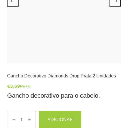
Gancho Decorativo Diamonds Drop Prata 2 Unidades
€
3,69
Iva Inc.
Gancho decorativo para o cabelo.
ADICIONAR