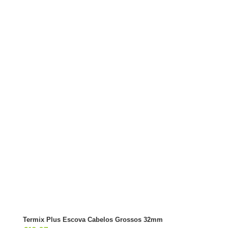
ADICIONAR
Termix Plus Escova Cabelos Grossos 32mm