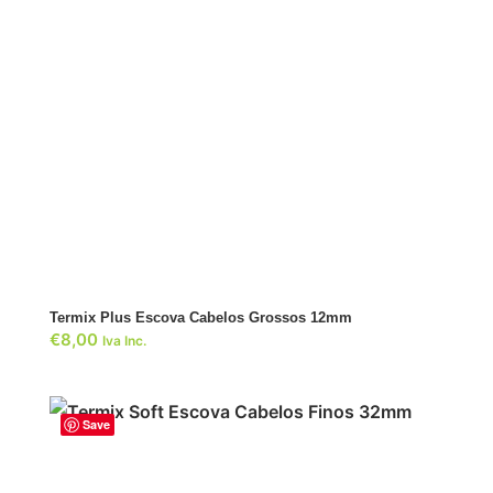
ADICIONAR
Termix Plus Escova Cabelos Grossos 12mm
€
8,00
Iva Inc.
Save