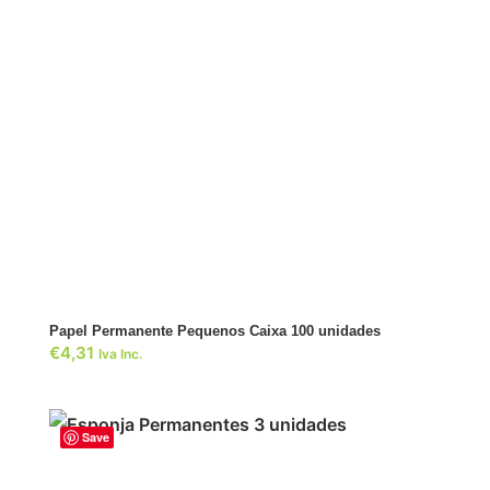
ADICIONAR
Papel Permanente Pequenos Caixa 100 unidades
€
4,31
Iva Inc.
Save