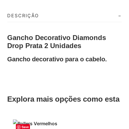
DESCRIÇÃO
Gancho Decorativo Diamonds
Drop Prata 2 Unidades
Gancho decorativo para o cabelo.
Explora mais opções como esta
Save