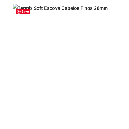
Save
ADICIONAR