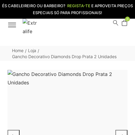
ÉS CABELEIREIRO OU BARBEIRO?
REGISTA-TE
E APROVEITA PREÇOS
ESPECIAIS SÓ PARA PROFISSIONAIS!
0
Home
Loja
/
/
Gancho Decorativo Diamonds Drop Prata 2 Unidades