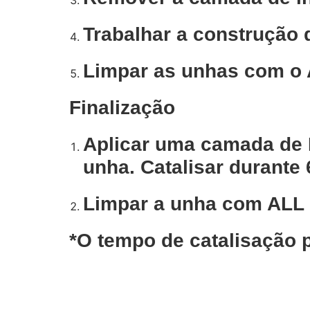
Trabalhar a construção 
Limpar as unhas com o
Finalização
Aplicar uma camada de
unha. Catalisar durant
Limpar a unha com AL
*O tempo de catalisação 