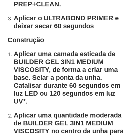
PREP+CLEAN.
Aplicar o ULTRABOND PRIMER e
deixar secar 60 segundos
Construção
Aplicar uma camada esticada de
BUILDER GEL 3IN1 MEDIUM
VISCOSITY, de forma a criar uma
base. Selar a ponta da unha.
Catalisar durante 60 segundos em
luz LED ou 120 segundos em luz
UV*.
Aplicar uma quantidade moderada
de BUILDER GEL 3IN1 MEDIUM
VISCOSITY no centro da unha para