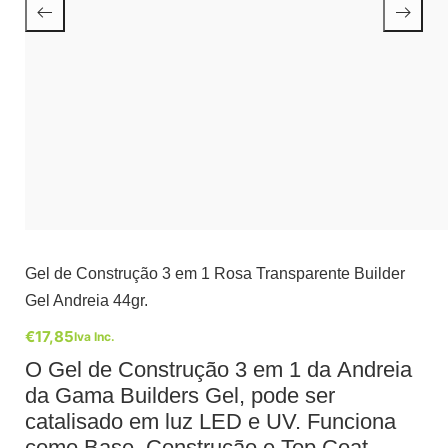
Gel de Construção 3 em 1 Rosa Transparente Builder
Gel Andreia 44gr.
€
17,85
Iva Inc.
O Gel de Construção 3 em 1 da Andreia
da Gama Builders Gel, pode ser
catalisado em luz LED e UV. Funciona
como Base, Construção e Top Coat.