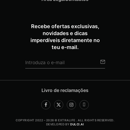
Recebe ofertas exclusivas,
novidades e dicas
imperdíveis diretamente no
teu e-mail.
Livro de reclamações
COPYRIGHT 2022 – 2026 © EXTRALIFE . ALL RIGHTS RESERVED.
DEVELOPED BY
DULCI.AI