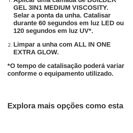
GEL 3IN1 MEDIUM VISCOSITY.
Selar a ponta da unha. Catalisar
durante 60 segundos em luz LED ou
120 segundos em luz UV*.
Limpar a unha com ALL IN ONE
EXTRA GLOW.
*O tempo de catalisação poderá variar
conforme o equipamento utilizado.
Explora mais opções como esta