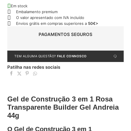
Em stock
Embalamento premium
O valor apresentado com IVA incluído
Envios grátis em compras superiores a
50€>
PAGAMENTOS SEGUROS
TEM ALGUMA QUESTÃO?
FALE CONNOSCO
Patilha nas redes sociais
Gel de Construção 3 em 1 Rosa
Transparente Builder Gel Andreia
44g
O Gel de Construção 3 em 1