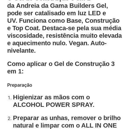
da Andreia da Gama Builders Gel,
pode ser catalisado em luz LED e
UV. Funciona como Base, Construção
e Top Coat. Destaca-se pela sua média
viscosidade, resistência muito elevada
e aquecimento nulo. Vegan. Auto-
nivelante.
Como aplicar o Gel de Construção 3
em 1:
Preparação
Higienizar as mãos com o
ALCOHOL POWER SPRAY.
Preparar as unhas, remover o brilho
natural e limpar com o ALL IN ONE