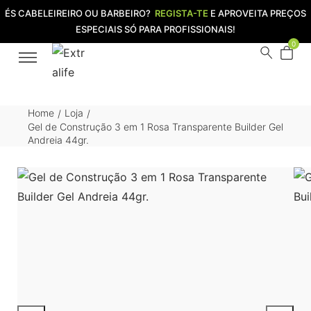
ÉS CABELEIREIRO OU BARBEIRO?
REGISTA-TE
E APROVEITA PREÇOS
ESPECIAIS SÓ PARA PROFISSIONAIS!
0
Home
Loja
/
/
Gel de Construção 3 em 1 Rosa Transparente Builder Gel
Andreia 44gr.