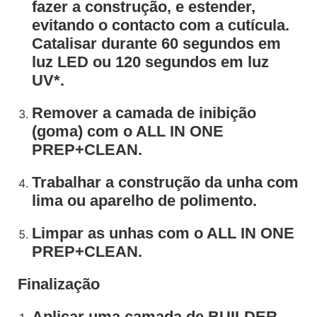
fazer a construção, e estender,
evitando o contacto com a cutícula.
Catalisar durante 60 segundos em
luz LED ou 120 segundos em luz
UV*.
Remover a camada de inibição
(goma) com o ALL IN ONE
PREP+CLEAN.
Trabalhar a construção da unha com
lima ou aparelho de polimento.
Limpar as unhas com o ALL IN ONE
PREP+CLEAN.
Finalização
Aplicar uma camada de BUILDER