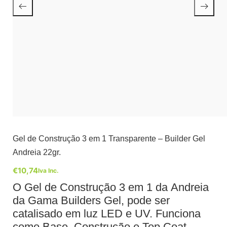
Gel de Construção 3 em 1 Transparente – Builder Gel
Andreia 22gr.
€
10,74
Iva Inc.
O Gel de Construção 3 em 1 da Andreia
da Gama Builders Gel, pode ser
catalisado em luz LED e UV. Funciona
como Base, Construção e Top Coat.