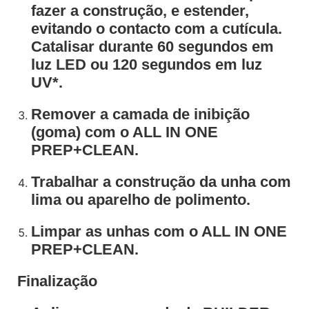
fazer a construção, e estender,
evitando o contacto com a cutícula.
Catalisar durante 60 segundos em
luz LED ou 120 segundos em luz
UV*.
Remover a camada de inibição
(goma) com o ALL IN ONE
PREP+CLEAN.
Trabalhar a construção da unha com
lima ou aparelho de polimento.
Limpar as unhas com o ALL IN ONE
PREP+CLEAN.
Finalização