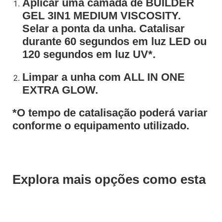
Aplicar uma camada de BUILDER
GEL 3IN1 MEDIUM VISCOSITY.
Selar a ponta da unha. Catalisar
durante 60 segundos em luz LED ou
120 segundos em luz UV*.
Limpar a unha com ALL IN ONE
EXTRA GLOW.
*O tempo de catalisação poderá variar
conforme o equipamento utilizado.
Explora mais opções como esta