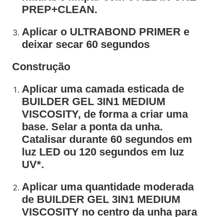
PREP+CLEAN.
Aplicar o ULTRABOND PRIMER e
deixar secar 60 segundos
Construção
Aplicar uma camada esticada de
BUILDER GEL 3IN1 MEDIUM
VISCOSITY, de forma a criar uma
base. Selar a ponta da unha.
Catalisar durante 60 segundos em
luz LED ou 120 segundos em luz
UV*.
Aplicar uma quantidade moderada
de BUILDER GEL 3IN1 MEDIUM
VISCOSITY no centro da unha para