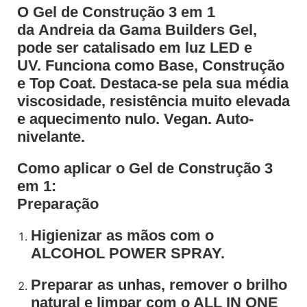
O Gel de Construção 3 em 1
da Andreia da Gama Builders Gel,
pode ser catalisado em luz LED e
UV. Funciona como Base, Construção
e Top Coat. Destaca-se pela sua média
viscosidade, resistência muito elevada
e aquecimento nulo. Vegan. Auto-
nivelante.
Como aplicar o Gel de Construção 3
em 1:
Preparação
Higienizar as mãos com o
ALCOHOL POWER SPRAY.
Preparar as unhas, remover o brilho
natural e limpar com o ALL IN ONE