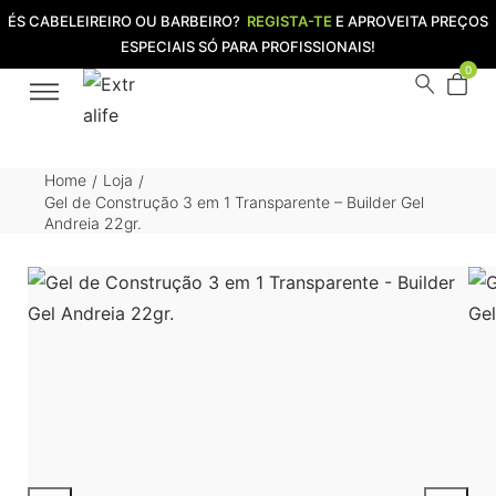
ÉS CABELEIREIRO OU BARBEIRO?
REGISTA-TE
E APROVEITA PREÇOS
ESPECIAIS SÓ PARA PROFISSIONAIS!
0
Home
Loja
/
/
Gel de Construção 3 em 1 Transparente – Builder Gel
Andreia 22gr.