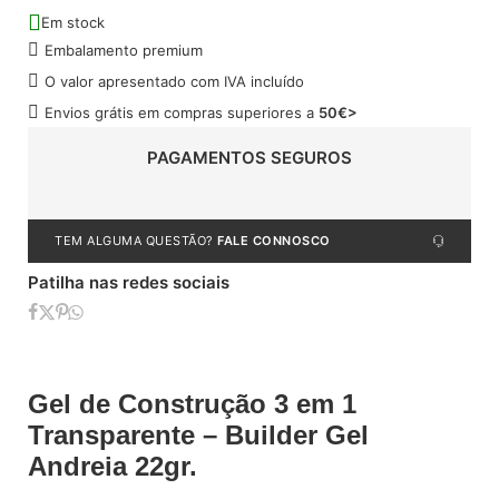
Em stock
Embalamento premium
O valor apresentado com IVA incluído
Envios grátis em compras superiores a
50€>
PAGAMENTOS SEGUROS
TEM ALGUMA QUESTÃO?
FALE CONNOSCO
Patilha nas redes sociais
Gel de Construção 3 em 1
Transparente – Builder Gel
Andreia 22gr.