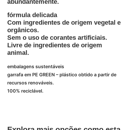
abundantemente.
fórmula delicada
Com ingredientes de origem vegetal e
orgânicos.
Sem o uso de corantes artificiais.
Livre de ingredientes de origem
animal.
embalagens sustentáveis
garrafa em PE GREEN – plástico obtido a partir de
recursos renováveis.
100% reciclável.
Explora mais opções como esta