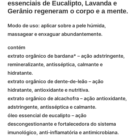
essenciais de Eucalipto, Lavanda e
Gerânio regeneram o corpo e a mente.
Modo de uso: aplicar sobre a pele húmida,
massagear e enxaguar abundantemente.
contém
extrato orgânico de bardana* – ação adstringente,
remineralizante, antisséptica, calmante e
hidratante.
extrato orgânico de dente-de-leão – ação
hidratante, antioxidante e nutritiva.
extrato orgânico de alcachofra – ação antioxidante,
adstringente, antisséptica e calmante.
óleo essencial de eucalipto – ação
descongestionante e fortalecedora do sistema
imunológico, anti-inflamatória e antimicrobiana.