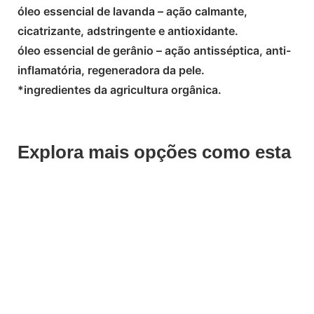
óleo essencial de lavanda – ação calmante,
cicatrizante, adstringente e antioxidante.
óleo essencial de gerânio – ação antisséptica, anti-
inflamatória, regeneradora da pele.
*ingredientes da agricultura orgânica.
Explora mais opções como esta