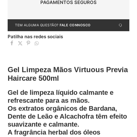
PAGAMENTOS SEGUROS
TEM ALGUMA QUESTÃO?
FALE CONNOSCO
Patilha nas redes sociais
Gel Limpeza Mãos Virtuous Previa
Haircare 500ml
Gel de limpeza líquido calmante e
refrescante para as mãos.
Os extratos orgânicos de Bardana,
Dente de Leão e Alcachofra têm efeito
suavizante e calmante.
A fragrância herbal dos óleos